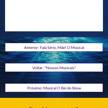
Anterior: Fala Sério, Mãe! O Musical
Voltar: "Nossos Musicais"
Próximo: Musical O Rei do Show