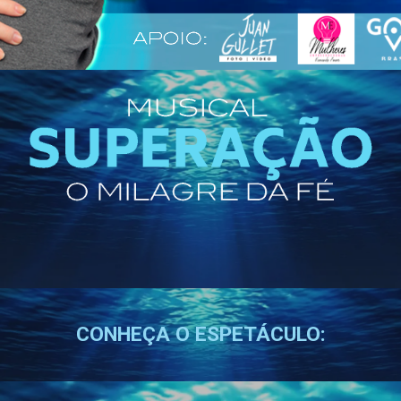
CONHEÇA O ESPETÁCULO: