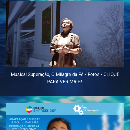
Musical Superação, O Milagre da Fé
- Fotos - CLIQUE
PARA VER MAIS!