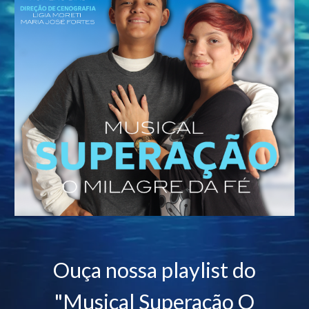
Ouça nossa playlist do
"Musical Superação O