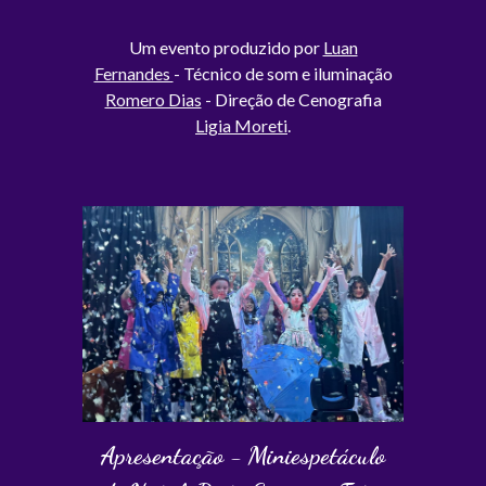
Um evento produzido por
Luan
Fernandes
- Técnico de som e iluminação
Romero Dias
- Direção de Cenografia
Ligia Moreti
.
Apresentação - Miniespetáculo