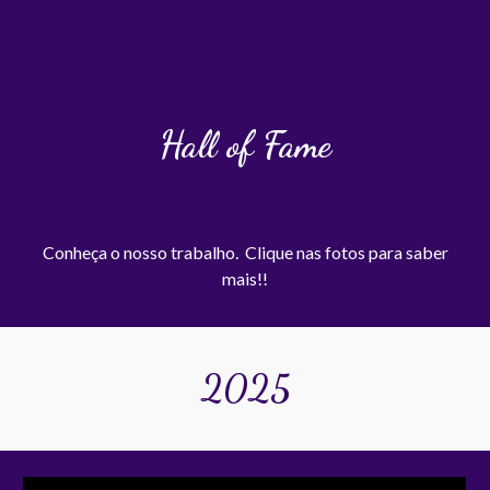
Hall of Fame
Conheça o nosso trabalho. Clique nas fotos para saber
mais!!
202
5