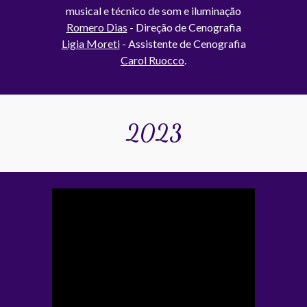
musical e técnico de som e iluminação
Romero Dias
- Direção de Cenografia
Ligia Moreti
- Assistente de Cenografia
Carol Ruocco
.
2023