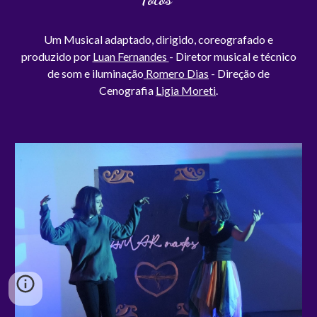
Um Musical adaptado, dirigido, coreografado e
produzido por
Luan Fernandes
- Diretor musical e técnico
de som e iluminação
Romero Dias
- Direção de
Cenografia
Ligia Moreti
.