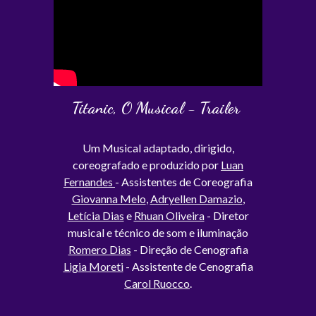
Titanic, O Musical - Trailer
Um Musical adaptado, dirigido,
coreografado e produzido por
Luan
Fernandes
- Assistentes de Coreografia
Giovanna Melo
,
Adryellen Damazio
,
Letícia Dias
e
Rhuan Oliveira
- Diretor
musical e técnico de som e iluminação
Romero Dias
- Direção de Cenografia
Ligia Moreti
- Assistente de Cenografia
Carol Ruocco
.