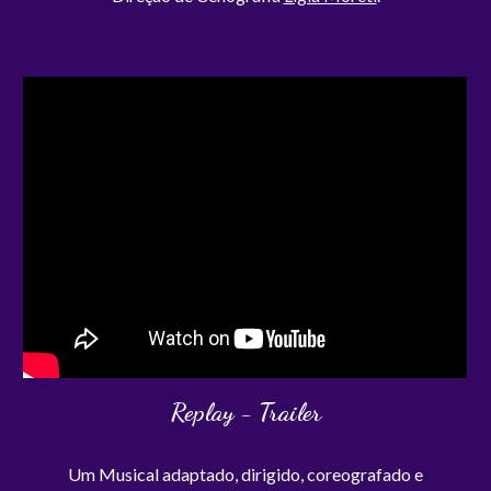
Replay
- Trailer
Um Musical adaptado, dirigido, coreografado e