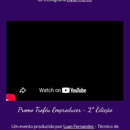
Promo Troféu Emproducer - 2ª Edição
Um evento produzido por
Luan Fernandes
- Técnico de