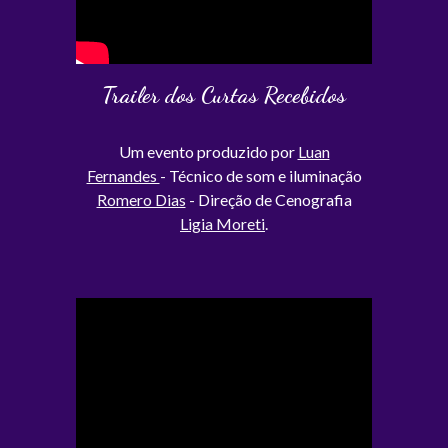
Trailer dos Curtas Recebidos
Um evento produzido por
Luan
Fernandes
- Técnico de som e iluminação
Romero Dias
- Direção de Cenografia
Ligia Moreti
.