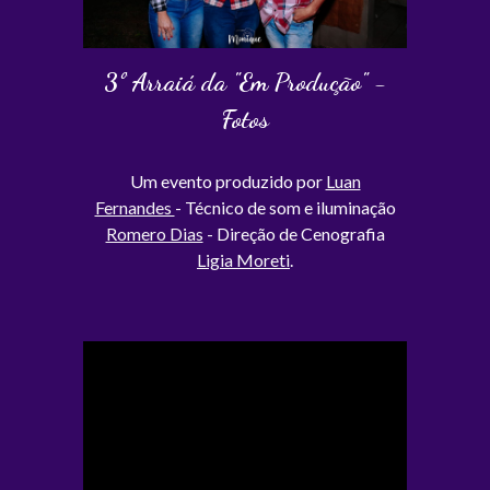
3º Arraiá da "Em Produção" -
Fotos
Um evento produzido por
Luan
Fernandes
- Técnico de som e iluminação
Romero Dias
- Direção de Cenografia
Ligia Moreti
.