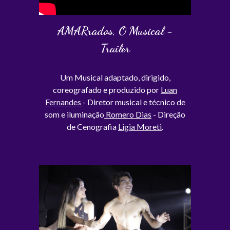
AMARrados, O Musical -
Trailer
Um Musical adaptado, dirigido,
coreografado e produzido por
Luan
Fernandes
- Diretor musical e técnico de
som e iluminação
Romero Dias
- Direção
de Cenografia
Ligia Moreti
.