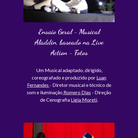
Ensaio Geral - Musical
Aladdin, baseado na Live
Action - Fotos
Um Musical adaptado, dirigido,
coreografado e produzido por
Luan
Fernandes
- Diretor musical e técnico de
som e iluminação
Romero Dias
- Direção
de Cenografia
Ligia Moreti
.